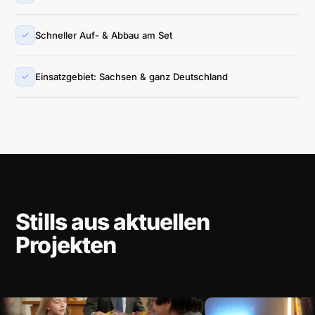
Schneller Auf- & Abbau am Set
Einsatzgebiet: Sachsen & ganz Deutschland
Stills aus aktuellen
Projekten
INTERVIEW