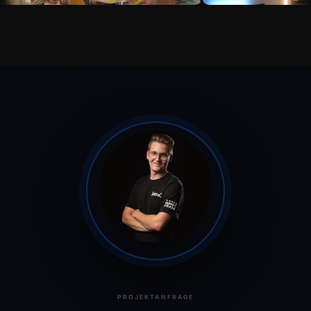
PROJEKTANFRAGE