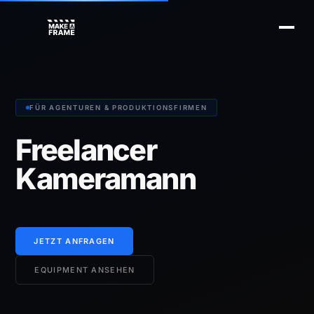
FÜR AGENTUREN & PRODUKTIONSFIRMEN
Freelancer
Kameramann
JETZT ANFRAGEN
EQUIPMENT ANSEHEN