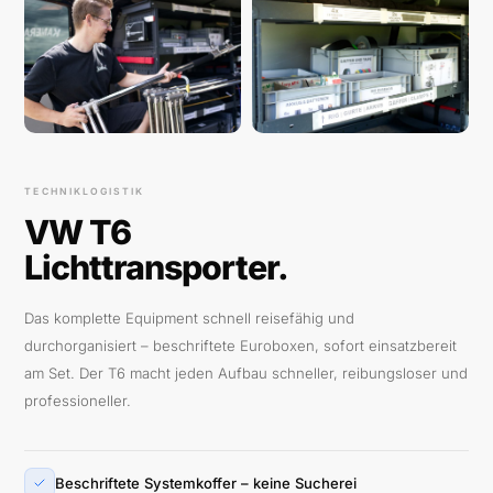
TECHNIKLOGISTIK
VW T6
Lichttransporter.
Das komplette Equipment schnell reisefähig und
durchorganisiert – beschriftete Euroboxen, sofort einsatzbereit
am Set. Der T6 macht jeden Aufbau schneller, reibungsloser und
professioneller.
Beschriftete Systemkoffer – keine Sucherei