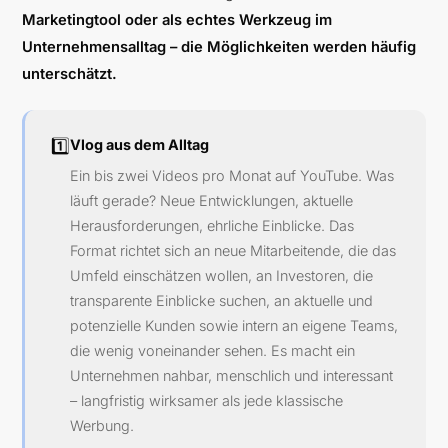
Marketingtool oder als echtes Werkzeug im
Unternehmensalltag – die Möglichkeiten werden häufig
unterschätzt.
1️⃣
Vlog aus dem Alltag
Ein bis zwei Videos pro Monat auf YouTube. Was
läuft gerade? Neue Entwicklungen, aktuelle
Herausforderungen, ehrliche Einblicke. Das
Format richtet sich an neue Mitarbeitende, die das
Umfeld einschätzen wollen, an Investoren, die
transparente Einblicke suchen, an aktuelle und
potenzielle Kunden sowie intern an eigene Teams,
die wenig voneinander sehen. Es macht ein
Unternehmen nahbar, menschlich und interessant
– langfristig wirksamer als jede klassische
Werbung.