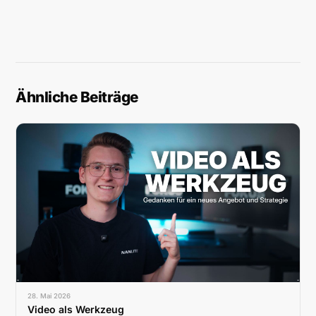
Ähnliche Beiträge
28. Mai 2026
Video als Werkzeug