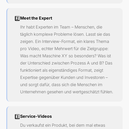
2️⃣
Meet the Expert
Ihr habt Experten im Team – Menschen, die
täglich komplexe Probleme lösen. Lasst sie das
zeigen. Ein Interview-Format, ein klares Thema
pro Video, echter Mehrwert für die Zielgruppe:
Was macht Maschine XY so besonders? Was ist
der Unterschied zwischen Prozess A und B? Das
funktioniert als eigenständiges Format, zeigt
Expertise gegenüber Kunden und Investoren –
und sorgt dafür, dass sich die Menschen im
Unternehmen gesehen und wertgeschätzt fühlen.
3️⃣
Service-Videos
Du verkaufst ein Produkt, bei dem mal etwas