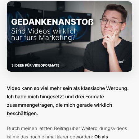
Video kann so viel mehr sein als klassische Werbung.
Ich habe mich hingesetzt und drei Formate
zusammengetragen, die mich gerade wirklich
beschäftigen.
Durch meinen letzten Beitrag über Weiterbildungsvideos
ist mir das noch einmal klarer geworden:
Ob als