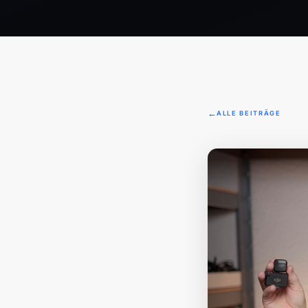
ALLE BEITRÄGE