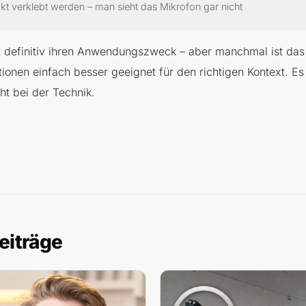
kt verklebt werden – man sieht das Mikrofon gar nicht
at definitiv ihren Anwendungszweck – aber manchmal ist das 
onen einfach besser geeignet für den richtigen Kontext. Es 
ht bei der Technik.
eiträge