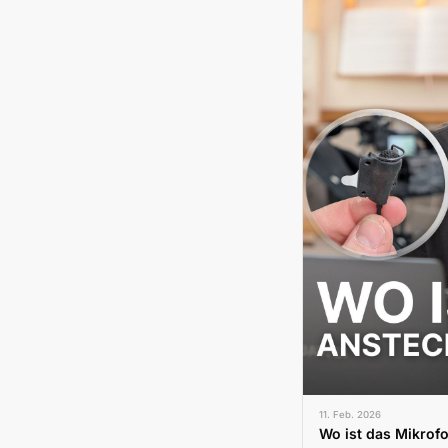
11. Feb. 2026
Wo ist das Mikrof