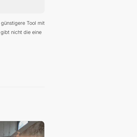
günstigere Tool mit
gibt nicht die eine