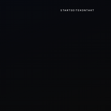
STARTSEITE
KONTAKT