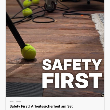
Nov. 2025
Safety First! Arbeitssicherheit am Set