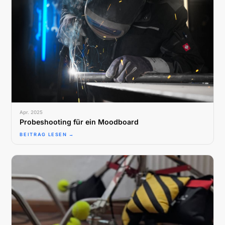
Apr. 2025
Probeshooting für ein Moodboard
BEITRAG LESEN →