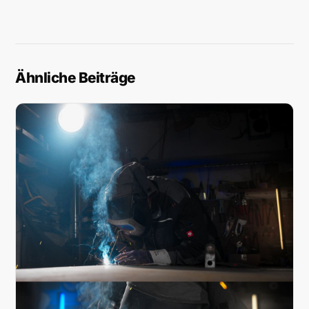
Ähnliche Beiträge