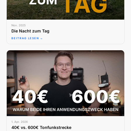
Nov. 2025
Die Nacht zum Tag
BEITRAG LESEN →
1. Apr. 2026
40€ vs. 600€ Tonfunkstrecke