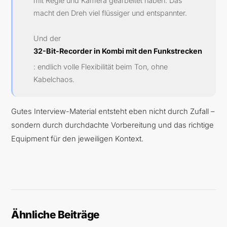
mit Regie und Kamera gearbeitet haben. Das
macht den Dreh viel flüssiger und entspannter.
Und der
32-Bit-Recorder in Kombi mit den Funkstrecken
: endlich volle Flexibilität beim Ton, ohne
Kabelchaos.
Gutes Interview-Material entsteht eben nicht durch Zufall –
sondern durch durchdachte Vorbereitung und das richtige
Equipment für den jeweiligen Kontext.
Ähnliche Beiträge