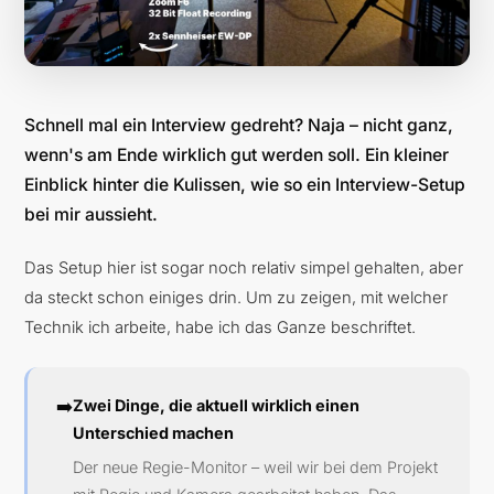
Schnell mal ein Interview gedreht? Naja – nicht ganz,
wenn's am Ende wirklich gut werden soll. Ein kleiner
Einblick hinter die Kulissen, wie so ein Interview-Setup
bei mir aussieht.
Das Setup hier ist sogar noch relativ simpel gehalten, aber
da steckt schon einiges drin. Um zu zeigen, mit welcher
Technik ich arbeite, habe ich das Ganze beschriftet.
➡️
Zwei Dinge, die aktuell wirklich einen
Unterschied machen
Der neue Regie-Monitor – weil wir bei dem Projekt