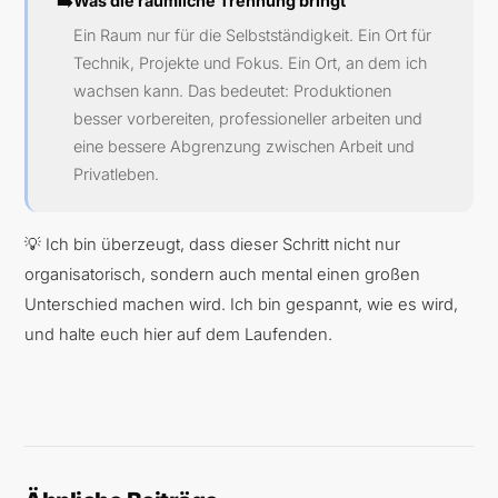
➡️
Was die räumliche Trennung bringt
Ein Raum nur für die Selbstständigkeit. Ein Ort für
Technik, Projekte und Fokus. Ein Ort, an dem ich
wachsen kann. Das bedeutet: Produktionen
besser vorbereiten, professioneller arbeiten und
eine bessere Abgrenzung zwischen Arbeit und
Privatleben.
💡 Ich bin überzeugt, dass dieser Schritt nicht nur
organisatorisch, sondern auch mental einen großen
Unterschied machen wird. Ich bin gespannt, wie es wird,
und halte euch hier auf dem Laufenden.