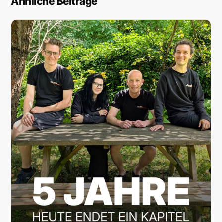
Ähnliche Beiträge