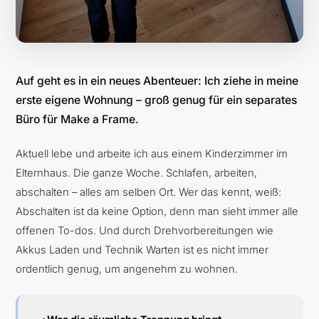
Auf geht es in ein neues Abenteuer: Ich ziehe in meine
erste eigene Wohnung – groß genug für ein separates
Büro für Make a Frame.
Aktuell lebe und arbeite ich aus einem Kinderzimmer im
Elternhaus. Die ganze Woche. Schlafen, arbeiten,
abschalten – alles am selben Ort. Wer das kennt, weiß:
Abschalten ist da keine Option, denn man sieht immer alle
offenen To-dos. Und durch Drehvorbereitungen wie
Akkus Laden und Technik Warten ist es nicht immer
ordentlich genug, um angenehm zu wohnen.