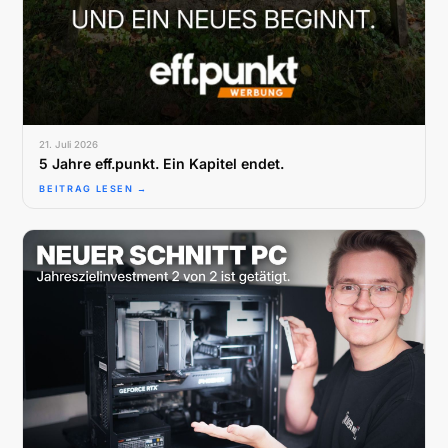
21. Juli 2026
5 Jahre eff.punkt. Ein Kapitel endet.
BEITRAG LESEN →