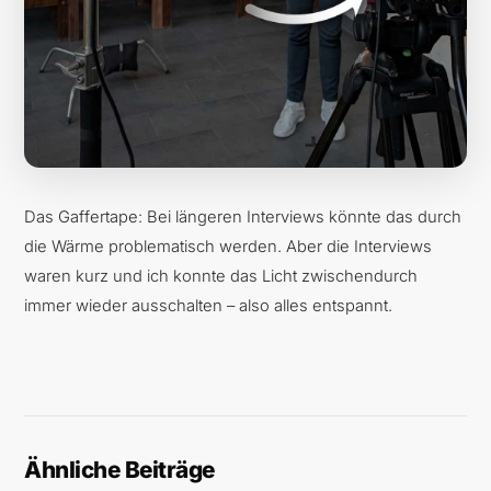
Das Gaffertape: Bei längeren Interviews könnte das durch
die Wärme problematisch werden. Aber die Interviews
waren kurz und ich konnte das Licht zwischendurch
immer wieder ausschalten – also alles entspannt.
Ähnliche Beiträge