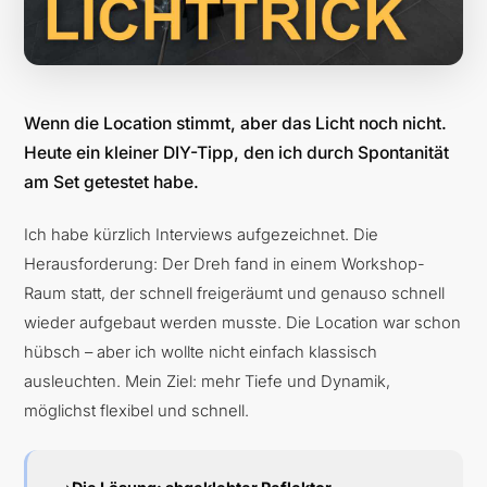
Wenn die Location stimmt, aber das Licht noch nicht.
Heute ein kleiner DIY-Tipp, den ich durch Spontanität
am Set getestet habe.
Ich habe kürzlich Interviews aufgezeichnet. Die
Herausforderung: Der Dreh fand in einem Workshop-
Raum statt, der schnell freigeräumt und genauso schnell
wieder aufgebaut werden musste. Die Location war schon
hübsch – aber ich wollte nicht einfach klassisch
ausleuchten. Mein Ziel: mehr Tiefe und Dynamik,
möglichst flexibel und schnell.